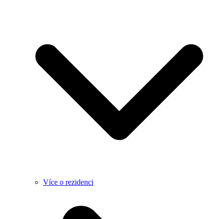
Více o rezidenci