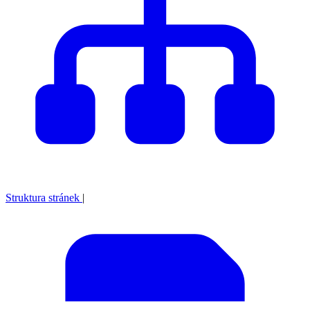
Struktura stránek
|