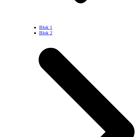
Blok 1
Blok 2