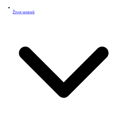
Život seniorů