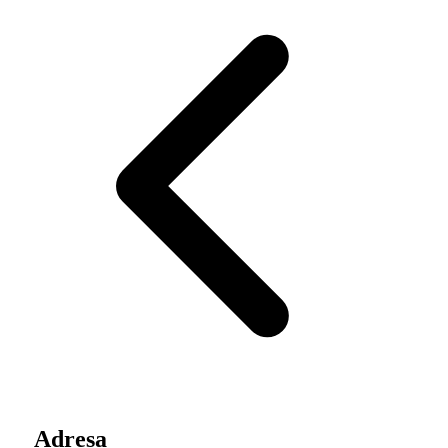
Adresa