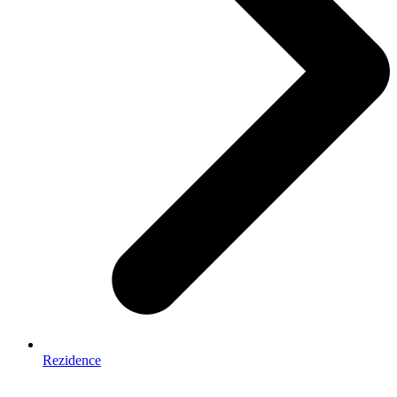
Rezidence