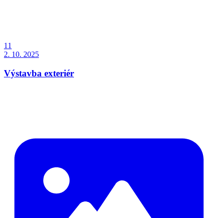
11
2. 10. 2025
Výstavba exteriér