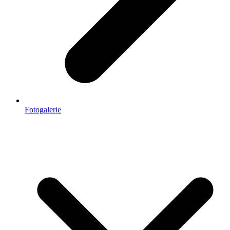
Fotogalerie