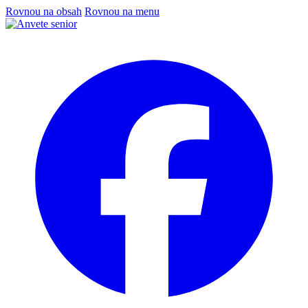
Rovnou na obsah
Rovnou na menu