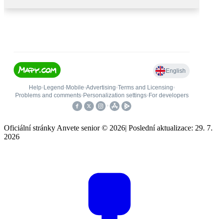
Oficiální stránky Anvete senior © 2026
|
Poslední aktualizace: 29. 7.
2026