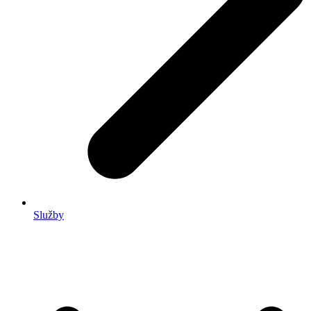
Služby