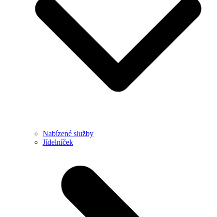
Nabízené služby
Jídelníček