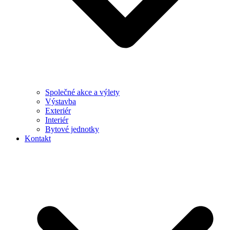
Společné akce a výlety
Výstavba
Exteriér
Interiér
Bytové jednotky
Kontakt