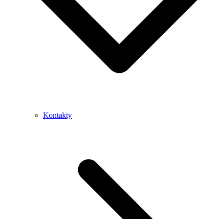
Kontakty